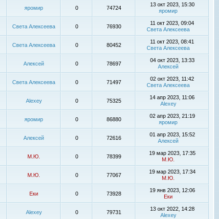
13 окт 2023, 15:30
яромир
0
74724
яромир
11 окт 2023, 09:04
Света Алексеева
0
76930
Света Алексеева
11 окт 2023, 08:41
Света Алексеева
0
80452
Света Алексеева
04 окт 2023, 13:33
Алексей
0
78697
Алексей
02 окт 2023, 11:42
Света Алексеева
0
71497
Света Алексеева
14 апр 2023, 11:06
Alexey
0
75325
Alexey
02 апр 2023, 21:19
яромир
0
86880
яромир
01 апр 2023, 15:52
Алексей
0
72616
Алексей
19 мар 2023, 17:35
М.Ю.
0
78399
М.Ю.
19 мар 2023, 17:34
М.Ю.
0
77067
М.Ю.
19 янв 2023, 12:06
Еки
0
73928
Еки
13 окт 2022, 14:28
Alexey
0
79731
Alexey