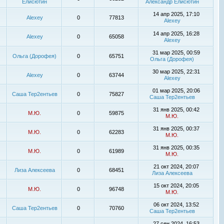
Елисютин
Александр Елисютин
14 апр 2025, 17:10
Alexey
0
77813
Alexey
14 апр 2025, 16:28
Alexey
0
65058
Alexey
31 мар 2025, 00:59
Ольга (Дорофея)
0
65751
Ольга (Дорофея)
30 мар 2025, 22:31
Alexey
0
63744
Alexey
01 мар 2025, 20:06
Саша Тер2ентьев
0
75827
Саша Тер2ентьев
31 янв 2025, 00:42
М.Ю.
0
59875
М.Ю.
31 янв 2025, 00:37
М.Ю.
0
62283
М.Ю.
31 янв 2025, 00:35
М.Ю.
0
61989
М.Ю.
21 окт 2024, 20:07
Лиза Алексеева
0
68451
Лиза Алексеева
15 окт 2024, 20:05
М.Ю.
0
96748
М.Ю.
06 окт 2024, 13:52
Саша Тер2ентьев
0
70760
Саша Тер2ентьев
27 сен 2024, 16:53