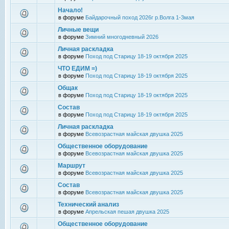
Начало!
в форуме
Байдарочный поход 2026г р.Волга 1-3мая
Личные вещи
в форуме
Зимний многодневный 2026
Личная раскладка
в форуме
Поход под Старицу 18-19 октября 2025
ЧТО ЕДИМ =)
в форуме
Поход под Старицу 18-19 октября 2025
Общак
в форуме
Поход под Старицу 18-19 октября 2025
Состав
в форуме
Поход под Старицу 18-19 октября 2025
Личная раскладка
в форуме
Всевозрастная майская двушка 2025
Общественное оборудование
в форуме
Всевозрастная майская двушка 2025
Маршрут
в форуме
Всевозрастная майская двушка 2025
Состав
в форуме
Всевозрастная майская двушка 2025
Технический анализ
в форуме
Апрельская пешая двушка 2025
Общественное оборудование