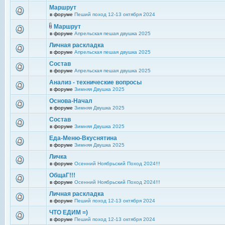
Маршрут
в форуме
Пеший поход 12-13 октября 2024
Маршрут
в форуме
Апрельская пешая двушка 2025
Личная раскладка
в форуме
Апрельская пешая двушка 2025
Состав
в форуме
Апрельская пешая двушка 2025
Анализ - технические вопросы
в форуме
Зимняя Двушка 2025
Основа-Начал
в форуме
Зимняя Двушка 2025
Состав
в форуме
Зимняя Двушка 2025
Еда-Меню-Вкуснятина
в форуме
Зимняя Двушка 2025
Личка
в форуме
Осенний Ноябрьский Поход 2024!!!
ОбщаГ!!!
в форуме
Осенний Ноябрьский Поход 2024!!!
Личная раскладка
в форуме
Пеший поход 12-13 октября 2024
ЧТО ЕДИМ =)
в форуме
Пеший поход 12-13 октября 2024