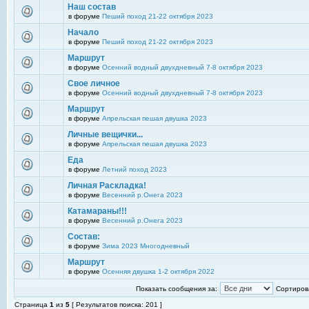
Наш состав
в форуме
Пеший поход 21-22 октября 2023
Начало
в форуме
Пеший поход 21-22 октября 2023
Маршрут
в форуме
Осенний водный двухдневный 7-8 октября 2023
Свое личное
в форуме
Осенний водный двухдневный 7-8 октября 2023
Маршрут
в форуме
Апрельская пешая двушка 2023
Личные вещички...
в форуме
Апрельская пешая двушка 2023
Еда
в форуме
Летний поход 2023
Личная Раскладка!
в форуме
Весенний р.Онега 2023
Катамараны!!!
в форуме
Весенний р.Онега 2023
Состав:
в форуме
Зима 2023 Многодневный
Маршрут
в форуме
Осенняя двушка 1-2 октября 2022
Показать сообщения за:
Сортирова
Страница
1
из
5
[ Результатов поиска: 201 ]