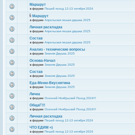
Маршрут
в форуме
Пеший поход 12-13 октября 2024
Маршрут
в форуме
Апрельская пешая двушка 2025
Личная раскладка
в форуме
Апрельская пешая двушка 2025
Состав
в форуме
Апрельская пешая двушка 2025
Анализ - технические вопросы
в форуме
Зимняя Двушка 2025
Основа-Начал
в форуме
Зимняя Двушка 2025
Состав
в форуме
Зимняя Двушка 2025
Еда-Меню-Вкуснятина
в форуме
Зимняя Двушка 2025
Личка
в форуме
Осенний Ноябрьский Поход 2024!!!
ОбщаГ!!!
в форуме
Осенний Ноябрьский Поход 2024!!!
Личная раскладка
в форуме
Пеший поход 12-13 октября 2024
ЧТО ЕДИМ =)
в форуме
Пеший поход 12-13 октября 2024