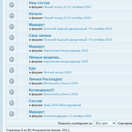
Наш состав
в форуме
Пеший поход 21-22 октября 2023
Начало
в форуме
Пеший поход 21-22 октября 2023
Маршрут
в форуме
Осенний водный двухдневный 7-8 октября 2023
Свое личное
в форуме
Осенний водный двухдневный 7-8 октября 2023
Маршрут
в форуме
Апрельская пешая двушка 2023
Личные вещички...
в форуме
Апрельская пешая двушка 2023
Еда
в форуме
Летний поход 2023
Личная Раскладка!
в форуме
Весенний р.Онега 2023
Катамараны!!!
в форуме
Весенний р.Онега 2023
Состав:
в форуме
Зима 2023 Многодневный
Маршрут
в форуме
Осенняя двушка 1-2 октября 2022
Показать сообщения за:
Сортирова
Страница
1
из
5
[ Результатов поиска: 201 ]