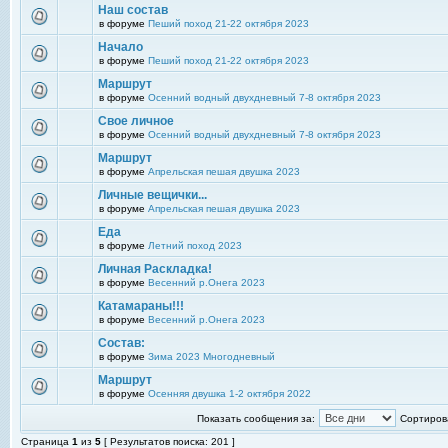
Наш состав
в форуме
Пеший поход 21-22 октября 2023
Начало
в форуме
Пеший поход 21-22 октября 2023
Маршрут
в форуме
Осенний водный двухдневный 7-8 октября 2023
Свое личное
в форуме
Осенний водный двухдневный 7-8 октября 2023
Маршрут
в форуме
Апрельская пешая двушка 2023
Личные вещички...
в форуме
Апрельская пешая двушка 2023
Еда
в форуме
Летний поход 2023
Личная Раскладка!
в форуме
Весенний р.Онега 2023
Катамараны!!!
в форуме
Весенний р.Онега 2023
Состав:
в форуме
Зима 2023 Многодневный
Маршрут
в форуме
Осенняя двушка 1-2 октября 2022
Показать сообщения за:
Сортирова
Страница
1
из
5
[ Результатов поиска: 201 ]