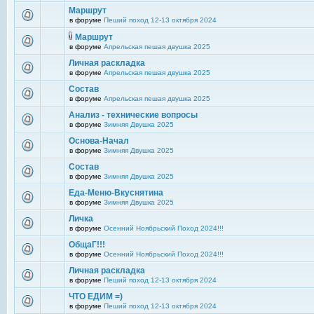
Маршрут
в форуме
Пеший поход 12-13 октября 2024
Маршрут
в форуме
Апрельская пешая двушка 2025
Личная раскладка
в форуме
Апрельская пешая двушка 2025
Состав
в форуме
Апрельская пешая двушка 2025
Анализ - технические вопросы
в форуме
Зимняя Двушка 2025
Основа-Начал
в форуме
Зимняя Двушка 2025
Состав
в форуме
Зимняя Двушка 2025
Еда-Меню-Вкуснятина
в форуме
Зимняя Двушка 2025
Личка
в форуме
Осенний Ноябрьский Поход 2024!!!
ОбщаГ!!!
в форуме
Осенний Ноябрьский Поход 2024!!!
Личная раскладка
в форуме
Пеший поход 12-13 октября 2024
ЧТО ЕДИМ =)
в форуме
Пеший поход 12-13 октября 2024