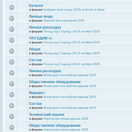
Начало!
в форуме
Байдарочный поход 2026г р.Волга 1-3мая
Личные вещи
в форуме
Зимний многодневный 2026
Личная раскладка
в форуме
Поход под Старицу 18-19 октября 2025
ЧТО ЕДИМ =)
в форуме
Поход под Старицу 18-19 октября 2025
Общак
в форуме
Поход под Старицу 18-19 октября 2025
Состав
в форуме
Поход под Старицу 18-19 октября 2025
Личная раскладка
в форуме
Всевозрастная майская двушка 2025
Общественное оборудование
в форуме
Всевозрастная майская двушка 2025
Маршрут
в форуме
Всевозрастная майская двушка 2025
Состав
в форуме
Всевозрастная майская двушка 2025
Технический анализ
в форуме
Апрельская пешая двушка 2025
Общественное оборудование
в форуме
Апрельская пешая двушка 2025