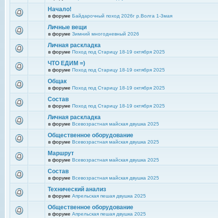
Начало!
в форуме
Байдарочный поход 2026г р.Волга 1-3мая
Личные вещи
в форуме
Зимний многодневный 2026
Личная раскладка
в форуме
Поход под Старицу 18-19 октября 2025
ЧТО ЕДИМ =)
в форуме
Поход под Старицу 18-19 октября 2025
Общак
в форуме
Поход под Старицу 18-19 октября 2025
Состав
в форуме
Поход под Старицу 18-19 октября 2025
Личная раскладка
в форуме
Всевозрастная майская двушка 2025
Общественное оборудование
в форуме
Всевозрастная майская двушка 2025
Маршрут
в форуме
Всевозрастная майская двушка 2025
Состав
в форуме
Всевозрастная майская двушка 2025
Технический анализ
в форуме
Апрельская пешая двушка 2025
Общественное оборудование
в форуме
Апрельская пешая двушка 2025