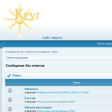
Сайт «Круга»
Регистраци
Сообщения без ответов
|
Активные темы
Список форумов
Сообщения без ответов
Поиск
Темы
Финансы
в форуме
Байдарочный поход 2026г р.Волга 1-3мая
Состав
в форуме
Апрельская пешая двушка 2026
Личная раскладка
в форуме
Апрельская пешая двушка 2026