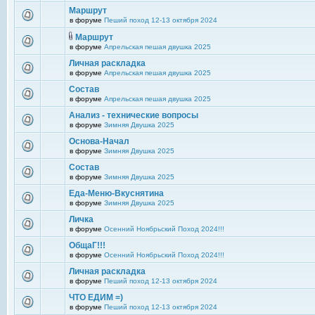
Маршрут
в форуме
Пеший поход 12-13 октября 2024
Маршрут
в форуме
Апрельская пешая двушка 2025
Личная раскладка
в форуме
Апрельская пешая двушка 2025
Состав
в форуме
Апрельская пешая двушка 2025
Анализ - технические вопросы
в форуме
Зимняя Двушка 2025
Основа-Начал
в форуме
Зимняя Двушка 2025
Состав
в форуме
Зимняя Двушка 2025
Еда-Меню-Вкуснятина
в форуме
Зимняя Двушка 2025
Личка
в форуме
Осенний Ноябрьский Поход 2024!!!
ОбщаГ!!!
в форуме
Осенний Ноябрьский Поход 2024!!!
Личная раскладка
в форуме
Пеший поход 12-13 октября 2024
ЧТО ЕДИМ =)
в форуме
Пеший поход 12-13 октября 2024