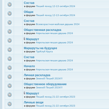
Состав
в форуме
Пеший поход 12-13 октября 2024
Общак
в форуме
Пеший поход 12-13 октября 2024
Состав
в форуме
Всевозрастная майская двушка 2024
Общественная раскладка
в форуме
Апрельская пешая двушка 2024
Маршрут
в форуме
Апрельская пешая двушка 2024
Маршруты на будущее
в форуме
ТурКлуб Круга
Состав
в форуме
Апрельская пешая двушка 2024
Начало
в форуме
Апрельская пешая двушка 2024
Личная раскладка
в форуме
Зимний Пеший 2024!!!
Общественное оборудование
в форуме
Зимний Пеший 2024!!!
Маршрут
в форуме
Пеший поход 21-22 октября 2023
Личные вещи
в форуме
Пеший поход 21-22 октября 2023