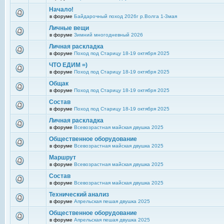
Начало!
в форуме
Байдарочный поход 2026г р.Волга 1-3мая
Личные вещи
в форуме
Зимний многодневный 2026
Личная раскладка
в форуме
Поход под Старицу 18-19 октября 2025
ЧТО ЕДИМ =)
в форуме
Поход под Старицу 18-19 октября 2025
Общак
в форуме
Поход под Старицу 18-19 октября 2025
Состав
в форуме
Поход под Старицу 18-19 октября 2025
Личная раскладка
в форуме
Всевозрастная майская двушка 2025
Общественное оборудование
в форуме
Всевозрастная майская двушка 2025
Маршрут
в форуме
Всевозрастная майская двушка 2025
Состав
в форуме
Всевозрастная майская двушка 2025
Технический анализ
в форуме
Апрельская пешая двушка 2025
Общественное оборудование
в форуме
Апрельская пешая двушка 2025