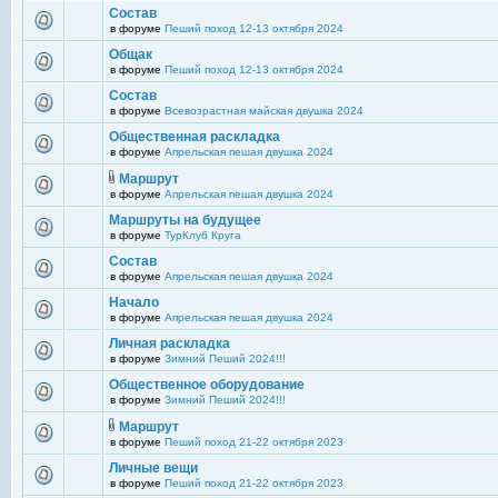
Состав
в форуме
Пеший поход 12-13 октября 2024
Общак
в форуме
Пеший поход 12-13 октября 2024
Состав
в форуме
Всевозрастная майская двушка 2024
Общественная раскладка
в форуме
Апрельская пешая двушка 2024
Маршрут
в форуме
Апрельская пешая двушка 2024
Маршруты на будущее
в форуме
ТурКлуб Круга
Состав
в форуме
Апрельская пешая двушка 2024
Начало
в форуме
Апрельская пешая двушка 2024
Личная раскладка
в форуме
Зимний Пеший 2024!!!
Общественное оборудование
в форуме
Зимний Пеший 2024!!!
Маршрут
в форуме
Пеший поход 21-22 октября 2023
Личные вещи
в форуме
Пеший поход 21-22 октября 2023