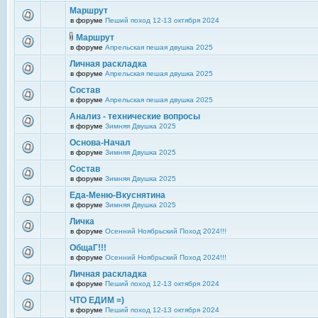
Маршрут
в форуме
Пеший поход 12-13 октября 2024
Маршрут
в форуме
Апрельская пешая двушка 2025
Личная раскладка
в форуме
Апрельская пешая двушка 2025
Состав
в форуме
Апрельская пешая двушка 2025
Анализ - технические вопросы
в форуме
Зимняя Двушка 2025
Основа-Начал
в форуме
Зимняя Двушка 2025
Состав
в форуме
Зимняя Двушка 2025
Еда-Меню-Вкуснятина
в форуме
Зимняя Двушка 2025
Личка
в форуме
Осенний Ноябрьский Поход 2024!!!
ОбщаГ!!!
в форуме
Осенний Ноябрьский Поход 2024!!!
Личная раскладка
в форуме
Пеший поход 12-13 октября 2024
ЧТО ЕДИМ =)
в форуме
Пеший поход 12-13 октября 2024