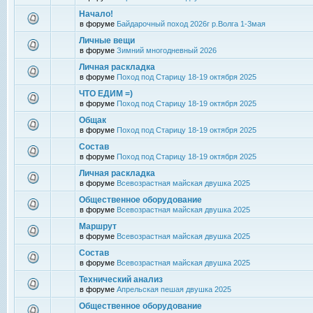
Начало!
в форуме
Байдарочный поход 2026г р.Волга 1-3мая
Личные вещи
в форуме
Зимний многодневный 2026
Личная раскладка
в форуме
Поход под Старицу 18-19 октября 2025
ЧТО ЕДИМ =)
в форуме
Поход под Старицу 18-19 октября 2025
Общак
в форуме
Поход под Старицу 18-19 октября 2025
Состав
в форуме
Поход под Старицу 18-19 октября 2025
Личная раскладка
в форуме
Всевозрастная майская двушка 2025
Общественное оборудование
в форуме
Всевозрастная майская двушка 2025
Маршрут
в форуме
Всевозрастная майская двушка 2025
Состав
в форуме
Всевозрастная майская двушка 2025
Технический анализ
в форуме
Апрельская пешая двушка 2025
Общественное оборудование