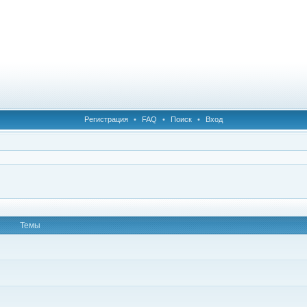
Регистрация
•
FAQ
•
Поиск
•
Вход
Темы