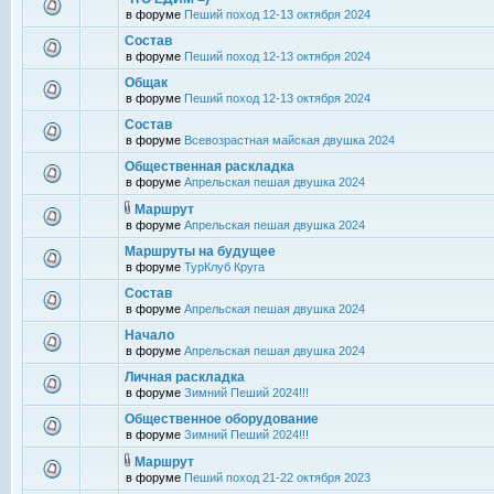
в форуме
Пеший поход 12-13 октября 2024
Состав
в форуме
Пеший поход 12-13 октября 2024
Общак
в форуме
Пеший поход 12-13 октября 2024
Состав
в форуме
Всевозрастная майская двушка 2024
Общественная раскладка
в форуме
Апрельская пешая двушка 2024
Маршрут
в форуме
Апрельская пешая двушка 2024
Маршруты на будущее
в форуме
ТурКлуб Круга
Состав
в форуме
Апрельская пешая двушка 2024
Начало
в форуме
Апрельская пешая двушка 2024
Личная раскладка
в форуме
Зимний Пеший 2024!!!
Общественное оборудование
в форуме
Зимний Пеший 2024!!!
Маршрут
в форуме
Пеший поход 21-22 октября 2023