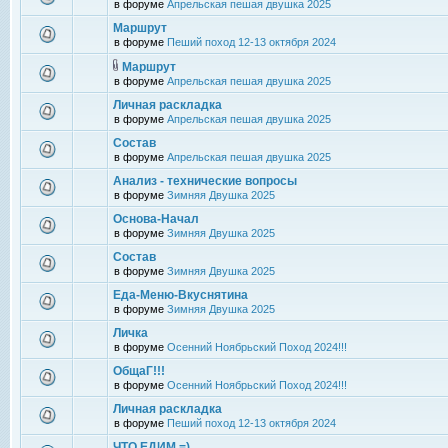
в форуме
Апрельская пешая двушка 2025
Маршрут
в форуме
Пеший поход 12-13 октября 2024
Маршрут
в форуме
Апрельская пешая двушка 2025
Личная раскладка
в форуме
Апрельская пешая двушка 2025
Состав
в форуме
Апрельская пешая двушка 2025
Анализ - технические вопросы
в форуме
Зимняя Двушка 2025
Основа-Начал
в форуме
Зимняя Двушка 2025
Состав
в форуме
Зимняя Двушка 2025
Еда-Меню-Вкуснятина
в форуме
Зимняя Двушка 2025
Личка
в форуме
Осенний Ноябрьский Поход 2024!!!
ОбщаГ!!!
в форуме
Осенний Ноябрьский Поход 2024!!!
Личная раскладка
в форуме
Пеший поход 12-13 октября 2024
ЧТО ЕДИМ =)