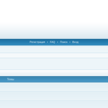
Регистрация
•
FAQ
•
Поиск
•
Вход
Темы