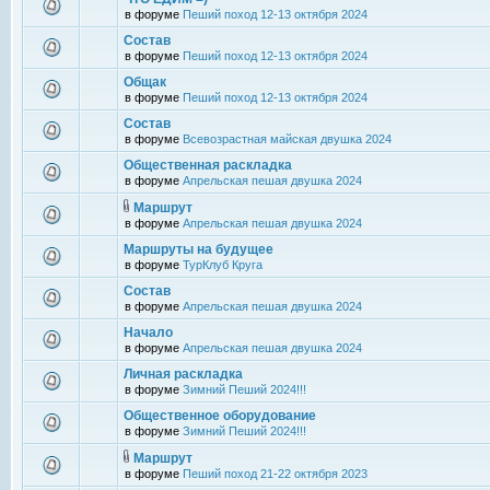
в форуме
Пеший поход 12-13 октября 2024
Состав
в форуме
Пеший поход 12-13 октября 2024
Общак
в форуме
Пеший поход 12-13 октября 2024
Состав
в форуме
Всевозрастная майская двушка 2024
Общественная раскладка
в форуме
Апрельская пешая двушка 2024
Маршрут
в форуме
Апрельская пешая двушка 2024
Маршруты на будущее
в форуме
ТурКлуб Круга
Состав
в форуме
Апрельская пешая двушка 2024
Начало
в форуме
Апрельская пешая двушка 2024
Личная раскладка
в форуме
Зимний Пеший 2024!!!
Общественное оборудование
в форуме
Зимний Пеший 2024!!!
Маршрут
в форуме
Пеший поход 21-22 октября 2023