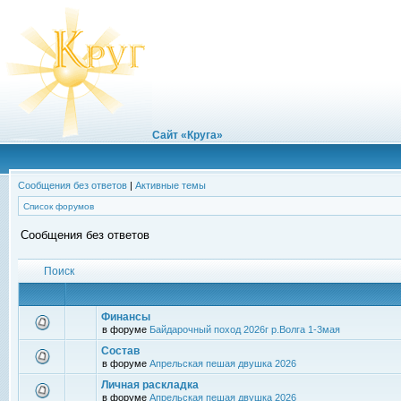
Сайт «Круга»
Сообщения без ответов
|
Активные темы
Список форумов
Сообщения без ответов
Поиск
Финансы
в форуме
Байдарочный поход 2026г р.Волга 1-3мая
Состав
в форуме
Апрельская пешая двушка 2026
Личная раскладка
в форуме
Апрельская пешая двушка 2026