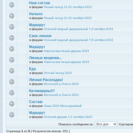
Наш состав
в форуме
Пеший поход 21-22 октября 2023
Начало
в форуме
Пеший поход 21-22 октября 2023
Маршрут
в форуме
Осенний водный двухдневный 7-8 октября 2023
Свое личное
в форуме
Осенний водный двухдневный 7-8 октября 2023
Маршрут
в форуме
Апрельская пешая двушка 2023
Личные вещички...
в форуме
Апрельская пешая двушка 2023
Еда
в форуме
Летний поход 2023
Личная Раскладка!
в форуме
Весенний р.Онега 2023
Катамараны!!!
в форуме
Весенний р.Онега 2023
Состав:
в форуме
Зима 2023 Многодневный
Маршрут
в форуме
Осенняя двушка 1-2 октября 2022
Показать сообщения за:
Сортирова
Страница
1
из
5
[ Результатов поиска: 201 ]