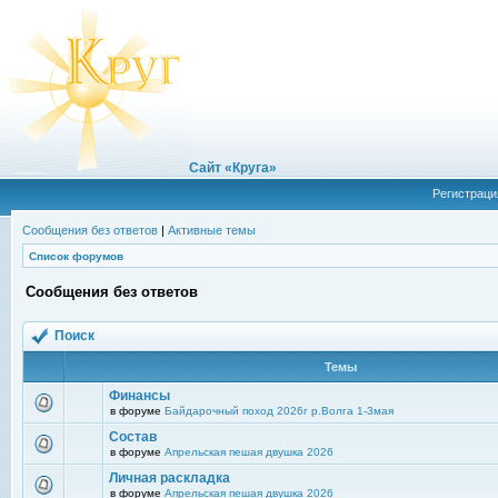
Сайт «Круга»
Регистраци
Сообщения без ответов
|
Активные темы
Список форумов
Сообщения без ответов
Поиск
Темы
Финансы
в форуме
Байдарочный поход 2026г р.Волга 1-3мая
Состав
в форуме
Апрельская пешая двушка 2026
Личная раскладка
в форуме
Апрельская пешая двушка 2026