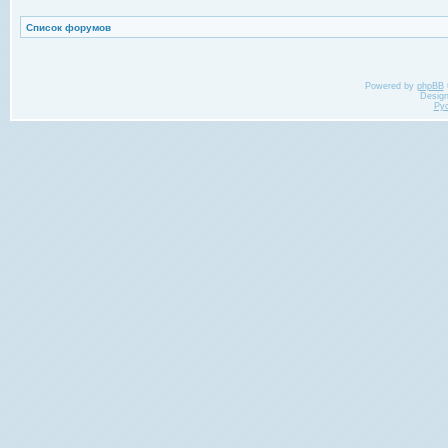
Список форумов
Powered by
phpBB
Desig
Ру