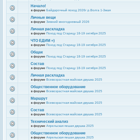
Начало!
в форуме
Байдарочный поход 2026г р.Волга 1-3мая
Личные вещи
в форуме
Зимний многодневный 2026
Личная раскладка
в форуме
Поход под Старицу 18-19 октября 2025
ЧТО ЕДИМ =)
в форуме
Поход под Старицу 18-19 октября 2025
Общак
в форуме
Поход под Старицу 18-19 октября 2025
Состав
в форуме
Поход под Старицу 18-19 октября 2025
Личная раскладка
в форуме
Всевозрастная майская двушка 2025
Общественное оборудование
в форуме
Всевозрастная майская двушка 2025
Маршрут
в форуме
Всевозрастная майская двушка 2025
Состав
в форуме
Всевозрастная майская двушка 2025
Технический анализ
в форуме
Апрельская пешая двушка 2025
Общественное оборудование
в форуме
Апрельская пешая двушка 2025