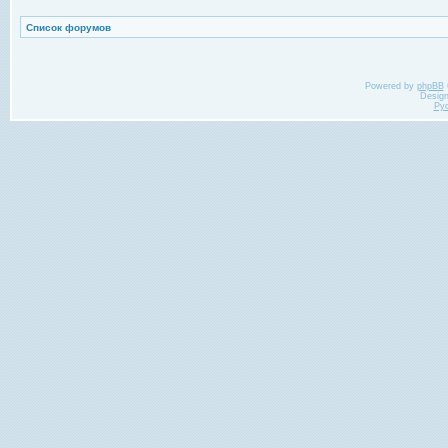
Список форумов
Powered by
phpBB
Desig
Ру