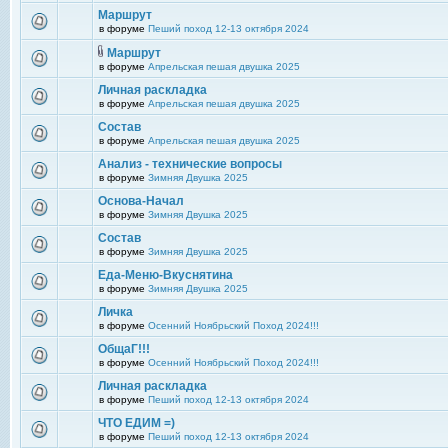
Маршрут
в форуме
Пеший поход 12-13 октября 2024
Маршрут
в форуме
Апрельская пешая двушка 2025
Личная раскладка
в форуме
Апрельская пешая двушка 2025
Состав
в форуме
Апрельская пешая двушка 2025
Анализ - технические вопросы
в форуме
Зимняя Двушка 2025
Основа-Начал
в форуме
Зимняя Двушка 2025
Состав
в форуме
Зимняя Двушка 2025
Еда-Меню-Вкуснятина
в форуме
Зимняя Двушка 2025
Личка
в форуме
Осенний Ноябрьский Поход 2024!!!
ОбщаГ!!!
в форуме
Осенний Ноябрьский Поход 2024!!!
Личная раскладка
в форуме
Пеший поход 12-13 октября 2024
ЧТО ЕДИМ =)
в форуме
Пеший поход 12-13 октября 2024