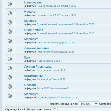
Наш состав
в форуме
Пеший поход 21-22 октября 2023
Начало
в форуме
Пеший поход 21-22 октября 2023
Маршрут
в форуме
Осенний водный двухдневный 7-8 октября 2023
Свое личное
в форуме
Осенний водный двухдневный 7-8 октября 2023
Маршрут
в форуме
Апрельская пешая двушка 2023
Личные вещички...
в форуме
Апрельская пешая двушка 2023
Еда
в форуме
Летний поход 2023
Личная Раскладка!
в форуме
Весенний р.Онега 2023
Катамараны!!!
в форуме
Весенний р.Онега 2023
Состав:
в форуме
Зима 2023 Многодневный
Маршрут
в форуме
Осенняя двушка 1-2 октября 2022
Показать сообщения за:
Сортирова
Страница
1
из
5
[ Результатов поиска: 201 ]