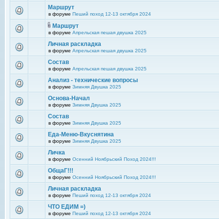
Маршрут
в форуме
Пеший поход 12-13 октября 2024
Маршрут
в форуме
Апрельская пешая двушка 2025
Личная раскладка
в форуме
Апрельская пешая двушка 2025
Состав
в форуме
Апрельская пешая двушка 2025
Анализ - технические вопросы
в форуме
Зимняя Двушка 2025
Основа-Начал
в форуме
Зимняя Двушка 2025
Состав
в форуме
Зимняя Двушка 2025
Еда-Меню-Вкуснятина
в форуме
Зимняя Двушка 2025
Личка
в форуме
Осенний Ноябрьский Поход 2024!!!
ОбщаГ!!!
в форуме
Осенний Ноябрьский Поход 2024!!!
Личная раскладка
в форуме
Пеший поход 12-13 октября 2024
ЧТО ЕДИМ =)
в форуме
Пеший поход 12-13 октября 2024