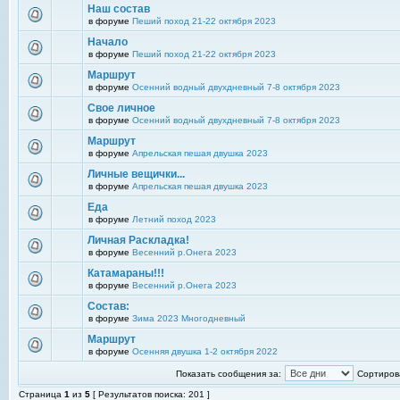
Наш состав
в форуме
Пеший поход 21-22 октября 2023
Начало
в форуме
Пеший поход 21-22 октября 2023
Маршрут
в форуме
Осенний водный двухдневный 7-8 октября 2023
Свое личное
в форуме
Осенний водный двухдневный 7-8 октября 2023
Маршрут
в форуме
Апрельская пешая двушка 2023
Личные вещички...
в форуме
Апрельская пешая двушка 2023
Еда
в форуме
Летний поход 2023
Личная Раскладка!
в форуме
Весенний р.Онега 2023
Катамараны!!!
в форуме
Весенний р.Онега 2023
Состав:
в форуме
Зима 2023 Многодневный
Маршрут
в форуме
Осенняя двушка 1-2 октября 2022
Показать сообщения за:
Сортирова
Страница
1
из
5
[ Результатов поиска: 201 ]