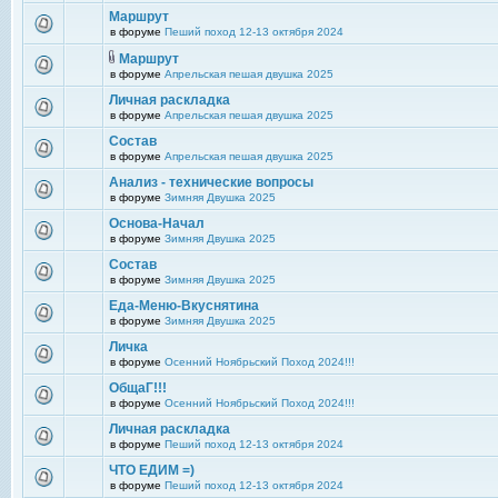
Маршрут
в форуме
Пеший поход 12-13 октября 2024
Маршрут
в форуме
Апрельская пешая двушка 2025
Личная раскладка
в форуме
Апрельская пешая двушка 2025
Состав
в форуме
Апрельская пешая двушка 2025
Анализ - технические вопросы
в форуме
Зимняя Двушка 2025
Основа-Начал
в форуме
Зимняя Двушка 2025
Состав
в форуме
Зимняя Двушка 2025
Еда-Меню-Вкуснятина
в форуме
Зимняя Двушка 2025
Личка
в форуме
Осенний Ноябрьский Поход 2024!!!
ОбщаГ!!!
в форуме
Осенний Ноябрьский Поход 2024!!!
Личная раскладка
в форуме
Пеший поход 12-13 октября 2024
ЧТО ЕДИМ =)
в форуме
Пеший поход 12-13 октября 2024