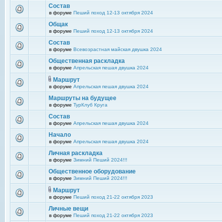
Состав
в форуме
Пеший поход 12-13 октября 2024
Общак
в форуме
Пеший поход 12-13 октября 2024
Состав
в форуме
Всевозрастная майская двушка 2024
Общественная раскладка
в форуме
Апрельская пешая двушка 2024
Маршрут
в форуме
Апрельская пешая двушка 2024
Маршруты на будущее
в форуме
ТурКлуб Круга
Состав
в форуме
Апрельская пешая двушка 2024
Начало
в форуме
Апрельская пешая двушка 2024
Личная раскладка
в форуме
Зимний Пеший 2024!!!
Общественное оборудование
в форуме
Зимний Пеший 2024!!!
Маршрут
в форуме
Пеший поход 21-22 октября 2023
Личные вещи
в форуме
Пеший поход 21-22 октября 2023