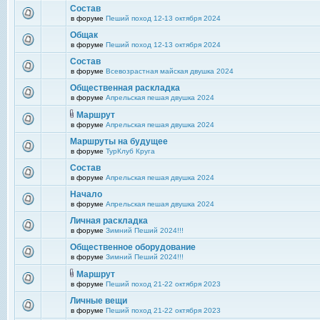
Состав
в форуме
Пеший поход 12-13 октября 2024
Общак
в форуме
Пеший поход 12-13 октября 2024
Состав
в форуме
Всевозрастная майская двушка 2024
Общественная раскладка
в форуме
Апрельская пешая двушка 2024
Маршрут
в форуме
Апрельская пешая двушка 2024
Маршруты на будущее
в форуме
ТурКлуб Круга
Состав
в форуме
Апрельская пешая двушка 2024
Начало
в форуме
Апрельская пешая двушка 2024
Личная раскладка
в форуме
Зимний Пеший 2024!!!
Общественное оборудование
в форуме
Зимний Пеший 2024!!!
Маршрут
в форуме
Пеший поход 21-22 октября 2023
Личные вещи
в форуме
Пеший поход 21-22 октября 2023