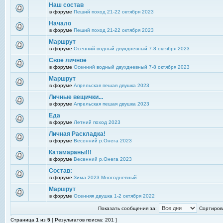
Наш состав
в форуме
Пеший поход 21-22 октября 2023
Начало
в форуме
Пеший поход 21-22 октября 2023
Маршрут
в форуме
Осенний водный двухдневный 7-8 октября 2023
Свое личное
в форуме
Осенний водный двухдневный 7-8 октября 2023
Маршрут
в форуме
Апрельская пешая двушка 2023
Личные вещички...
в форуме
Апрельская пешая двушка 2023
Еда
в форуме
Летний поход 2023
Личная Раскладка!
в форуме
Весенний р.Онега 2023
Катамараны!!!
в форуме
Весенний р.Онега 2023
Состав:
в форуме
Зима 2023 Многодневный
Маршрут
в форуме
Осенняя двушка 1-2 октября 2022
Показать сообщения за:
Сортирова
Страница
1
из
5
[ Результатов поиска: 201 ]