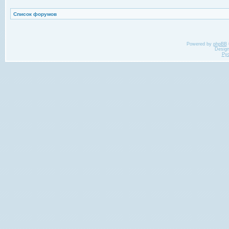
Список форумов
Powered by
phpBB
Desig
Ру