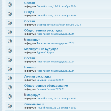
Состав
в форуме
Пеший поход 12-13 октября 2024
Общак
в форуме
Пеший поход 12-13 октября 2024
Состав
в форуме
Всевозрастная майская двушка 2024
Общественная раскладка
в форуме
Апрельская пешая двушка 2024
Маршрут
в форуме
Апрельская пешая двушка 2024
Маршруты на будущее
в форуме
ТурКлуб Круга
Состав
в форуме
Апрельская пешая двушка 2024
Начало
в форуме
Апрельская пешая двушка 2024
Личная раскладка
в форуме
Зимний Пеший 2024!!!
Общественное оборудование
в форуме
Зимний Пеший 2024!!!
Маршрут
в форуме
Пеший поход 21-22 октября 2023
Личные вещи
в форуме
Пеший поход 21-22 октября 2023