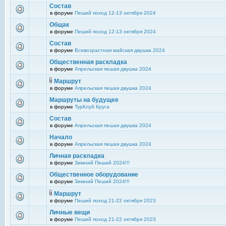
Состав
в форуме
Пеший поход 12-13 октября 2024
Общак
в форуме
Пеший поход 12-13 октября 2024
Состав
в форуме
Всевозрастная майская двушка 2024
Общественная раскладка
в форуме
Апрельская пешая двушка 2024
Маршрут
в форуме
Апрельская пешая двушка 2024
Маршруты на будущее
в форуме
ТурКлуб Круга
Состав
в форуме
Апрельская пешая двушка 2024
Начало
в форуме
Апрельская пешая двушка 2024
Личная раскладка
в форуме
Зимний Пеший 2024!!!
Общественное оборудование
в форуме
Зимний Пеший 2024!!!
Маршрут
в форуме
Пеший поход 21-22 октября 2023
Личные вещи
в форуме
Пеший поход 21-22 октября 2023