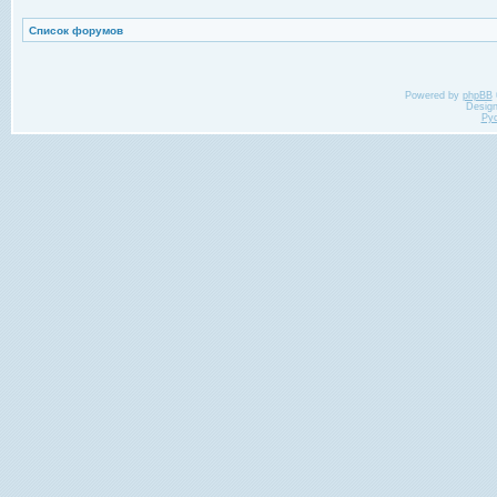
Список форумов
Powered by
phpBB
Desig
Ру