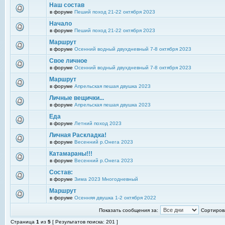
Наш состав
в форуме
Пеший поход 21-22 октября 2023
Начало
в форуме
Пеший поход 21-22 октября 2023
Маршрут
в форуме
Осенний водный двухдневный 7-8 октября 2023
Свое личное
в форуме
Осенний водный двухдневный 7-8 октября 2023
Маршрут
в форуме
Апрельская пешая двушка 2023
Личные вещички...
в форуме
Апрельская пешая двушка 2023
Еда
в форуме
Летний поход 2023
Личная Раскладка!
в форуме
Весенний р.Онега 2023
Катамараны!!!
в форуме
Весенний р.Онега 2023
Состав:
в форуме
Зима 2023 Многодневный
Маршрут
в форуме
Осенняя двушка 1-2 октября 2022
Показать сообщения за:
Сортирова
Страница
1
из
5
[ Результатов поиска: 201 ]