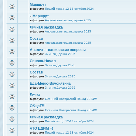
Маршрут
в форуме
Пеший поход 12-13 октября 2024
Маршрут
в форуме
Апрельская пешая двушка 2025
Личная раскладка
в форуме
Апрельская пешая двушка 2025
Состав
в форуме
Апрельская пешая двушка 2025
Анализ - технические вопросы
в форуме
Зимняя Двушка 2025
Основа-Начал
в форуме
Зимняя Двушка 2025
Состав
в форуме
Зимняя Двушка 2025
Еда-Меню-Вкуснятина
в форуме
Зимняя Двушка 2025
Личка
в форуме
Осенний Ноябрьский Поход 2024!!!
ОбщаГ!!!
в форуме
Осенний Ноябрьский Поход 2024!!!
Личная раскладка
в форуме
Пеший поход 12-13 октября 2024
ЧТО ЕДИМ =)
в форуме
Пеший поход 12-13 октября 2024