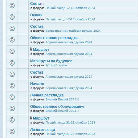
Состав
в форуме
Пеший поход 12-13 октября 2024
Общак
в форуме
Пеший поход 12-13 октября 2024
Состав
в форуме
Всевозрастная майская двушка 2024
Общественная раскладка
в форуме
Апрельская пешая двушка 2024
Маршрут
в форуме
Апрельская пешая двушка 2024
Маршруты на будущее
в форуме
ТурКлуб Круга
Состав
в форуме
Апрельская пешая двушка 2024
Начало
в форуме
Апрельская пешая двушка 2024
Личная раскладка
в форуме
Зимний Пеший 2024!!!
Общественное оборудование
в форуме
Зимний Пеший 2024!!!
Маршрут
в форуме
Пеший поход 21-22 октября 2023
Личные вещи
в форуме
Пеший поход 21-22 октября 2023