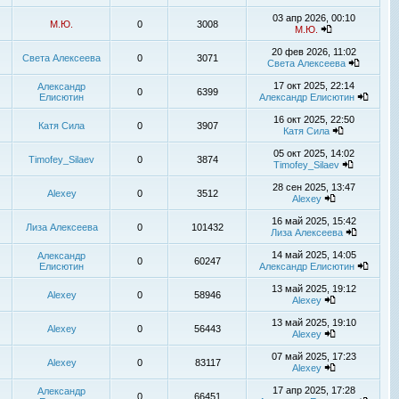
03 апр 2026, 00:10
М.Ю.
0
3008
М.Ю.
20 фев 2026, 11:02
Света Алексеева
0
3071
Света Алексеева
17 окт 2025, 22:14
Александр
0
6399
Елисютин
Александр Елисютин
16 окт 2025, 22:50
Катя Сила
0
3907
Катя Сила
05 окт 2025, 14:02
Timofey_Silaev
0
3874
Timofey_Silaev
28 сен 2025, 13:47
Alexey
0
3512
Alexey
16 май 2025, 15:42
Лиза Алексеева
0
101432
Лиза Алексеева
14 май 2025, 14:05
Александр
0
60247
Елисютин
Александр Елисютин
13 май 2025, 19:12
Alexey
0
58946
Alexey
13 май 2025, 19:10
Alexey
0
56443
Alexey
07 май 2025, 17:23
Alexey
0
83117
Alexey
17 апр 2025, 17:28
Александр
0
66451