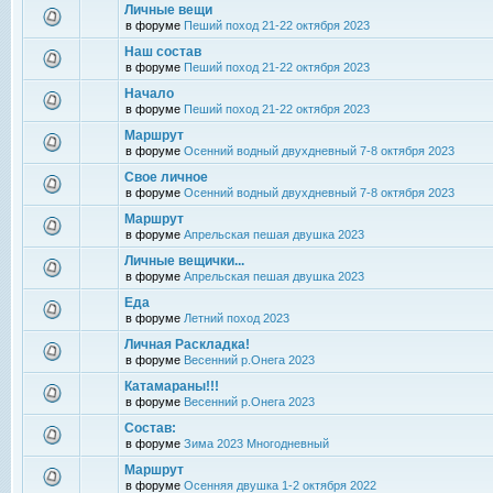
Личные вещи
в форуме
Пеший поход 21-22 октября 2023
Наш состав
в форуме
Пеший поход 21-22 октября 2023
Начало
в форуме
Пеший поход 21-22 октября 2023
Маршрут
в форуме
Осенний водный двухдневный 7-8 октября 2023
Свое личное
в форуме
Осенний водный двухдневный 7-8 октября 2023
Маршрут
в форуме
Апрельская пешая двушка 2023
Личные вещички...
в форуме
Апрельская пешая двушка 2023
Еда
в форуме
Летний поход 2023
Личная Раскладка!
в форуме
Весенний р.Онега 2023
Катамараны!!!
в форуме
Весенний р.Онега 2023
Состав:
в форуме
Зима 2023 Многодневный
Маршрут
в форуме
Осенняя двушка 1-2 октября 2022