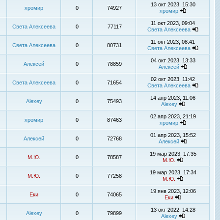
13 окт 2023, 15:30
яромир
0
74927
яромир
11 окт 2023, 09:04
Света Алексеева
0
77117
Света Алексеева
11 окт 2023, 08:41
Света Алексеева
0
80731
Света Алексеева
04 окт 2023, 13:33
Алексей
0
78859
Алексей
02 окт 2023, 11:42
Света Алексеева
0
71654
Света Алексеева
14 апр 2023, 11:06
Alexey
0
75493
Alexey
02 апр 2023, 21:19
яромир
0
87463
яромир
01 апр 2023, 15:52
Алексей
0
72768
Алексей
19 мар 2023, 17:35
М.Ю.
0
78587
М.Ю.
19 мар 2023, 17:34
М.Ю.
0
77258
М.Ю.
19 янв 2023, 12:06
Еки
0
74065
Еки
13 окт 2022, 14:28
Alexey
0
79899
Alexey