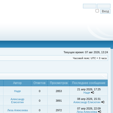
Текущее время: 07 авг 2026, 13:24
Часовой пояс: UTC + 3 часа
Автор
Ответов
Просмотров
Последнее сообщение
21 апр 2026, 17:25
Надя
0
2853
Надя
08 апр 2026, 15:31
Александр
0
3891
Елисютин
Александр Елисютин
07 апр 2026, 22:09
Лиза Алексеева
0
2972
Лиза Алексеева