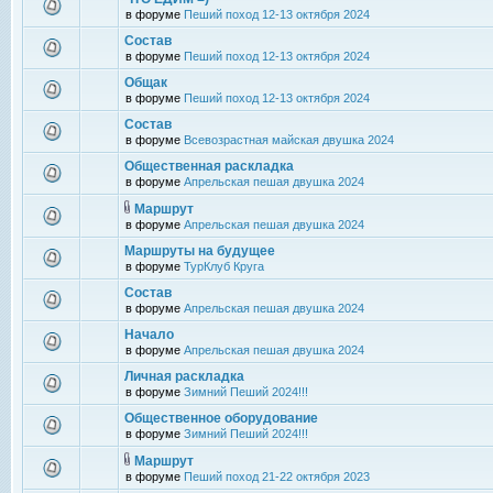
в форуме
Пеший поход 12-13 октября 2024
Состав
в форуме
Пеший поход 12-13 октября 2024
Общак
в форуме
Пеший поход 12-13 октября 2024
Состав
в форуме
Всевозрастная майская двушка 2024
Общественная раскладка
в форуме
Апрельская пешая двушка 2024
Маршрут
в форуме
Апрельская пешая двушка 2024
Маршруты на будущее
в форуме
ТурКлуб Круга
Состав
в форуме
Апрельская пешая двушка 2024
Начало
в форуме
Апрельская пешая двушка 2024
Личная раскладка
в форуме
Зимний Пеший 2024!!!
Общественное оборудование
в форуме
Зимний Пеший 2024!!!
Маршрут
в форуме
Пеший поход 21-22 октября 2023