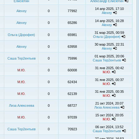
Елисютин
Александр Елисютин
14 апр 2025, 17:10
Alexey
0
77992
Alexey
14 апр 2025, 16:28
Alexey
0
65286
Alexey
31 мар 2025, 00:59
Ольга (Дорофея)
0
65981
Ольга (Дорофея)
30 мар 2025, 22:31
Alexey
0
63958
Alexey
01 мар 2025, 20:06
Саша Тер2ентьев
0
75996
Саша Тер2ентьев
31 янв 2025, 00:42
М.Ю.
0
60008
М.Ю.
31 янв 2025, 00:37
М.Ю.
0
62434
М.Ю.
31 янв 2025, 00:35
М.Ю.
0
62139
М.Ю.
21 окт 2024, 20:07
Лиза Алексеева
0
68727
Лиза Алексеева
15 окт 2024, 20:05
М.Ю.
0
97039
М.Ю.
06 окт 2024, 13:52
Саша Тер2ентьев
0
70923
Саша Тер2ентьев
27 сен 2024, 16:53