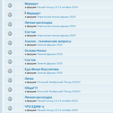
Маршрут
в форуме
Пеший поход 12-13 октября 2024
Маршрут
в форуме
Апрельская пешая двушка 2025
Личная раскладка
в форуме
Апрельская пешая двушка 2025
Состав
в форуме
Апрельская пешая двушка 2025
Анализ - технические вопросы
в форуме
Зимняя Двушка 2025
Основа-Начал
в форуме
Зимняя Двушка 2025
Состав
в форуме
Зимняя Двушка 2025
Еда-Меню-Вкуснятина
в форуме
Зимняя Двушка 2025
Личка
в форуме
Осенний Ноябрьский Поход 2024!!!
ОбщаГ!!!
в форуме
Осенний Ноябрьский Поход 2024!!!
Личная раскладка
в форуме
Пеший поход 12-13 октября 2024
ЧТО ЕДИМ =)
в форуме
Пеший поход 12-13 октября 2024