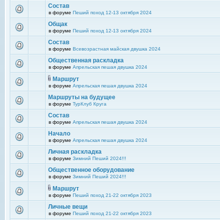
Состав
в форуме
Пеший поход 12-13 октября 2024
Общак
в форуме
Пеший поход 12-13 октября 2024
Состав
в форуме
Всевозрастная майская двушка 2024
Общественная раскладка
в форуме
Апрельская пешая двушка 2024
Маршрут
в форуме
Апрельская пешая двушка 2024
Маршруты на будущее
в форуме
ТурКлуб Круга
Состав
в форуме
Апрельская пешая двушка 2024
Начало
в форуме
Апрельская пешая двушка 2024
Личная раскладка
в форуме
Зимний Пеший 2024!!!
Общественное оборудование
в форуме
Зимний Пеший 2024!!!
Маршрут
в форуме
Пеший поход 21-22 октября 2023
Личные вещи
в форуме
Пеший поход 21-22 октября 2023