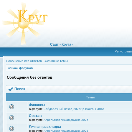
Сайт «Круга»
Регистраци
Сообщения без ответов
|
Активные темы
Список форумов
Сообщения без ответов
Поиск
Темы
Финансы
в форуме
Байдарочный поход 2026г р.Волга 1-3мая
Состав
в форуме
Апрельская пешая двушка 2026
Личная раскладка
в форуме
Апрельская пешая двушка 2026