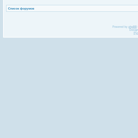
Список форумов
Powered by
phpBB
Desig
Ру