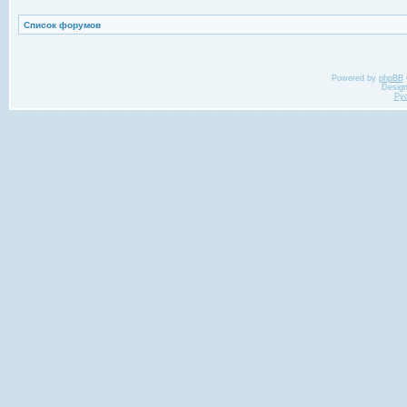
Список форумов
Powered by
phpBB
Desig
Ру