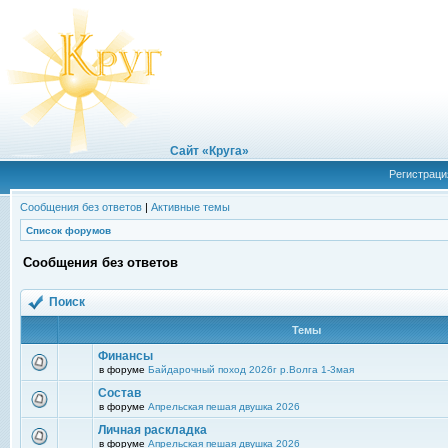
Сайт «Круга»
Регистраци
Сообщения без ответов
|
Активные темы
Список форумов
Сообщения без ответов
Поиск
Темы
Финансы
в форуме
Байдарочный поход 2026г р.Волга 1-3мая
Состав
в форуме
Апрельская пешая двушка 2026
Личная раскладка
в форуме
Апрельская пешая двушка 2026