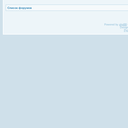
Список форумов
Powered by
phpBB
Desig
Ру