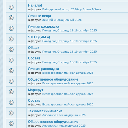
Начало!
в форуме
Байдарочный поход 2026г р.Волга 1-3мая
Личные вещи
в форуме
Зимний многодневный 2026
Личная раскладка
в форуме
Поход под Старицу 18-19 октября 2025
ЧТО ЕДИМ =)
в форуме
Поход под Старицу 18-19 октября 2025
Общак
в форуме
Поход под Старицу 18-19 октября 2025
Состав
в форуме
Поход под Старицу 18-19 октября 2025
Личная раскладка
в форуме
Всевозрастная майская двушка 2025
Общественное оборудование
в форуме
Всевозрастная майская двушка 2025
Маршрут
в форуме
Всевозрастная майская двушка 2025
Состав
в форуме
Всевозрастная майская двушка 2025
Технический анализ
в форуме
Апрельская пешая двушка 2025
Общественное оборудование
в форуме
Апрельская пешая двушка 2025