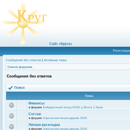
Сайт «Круга»
Регистраци
Сообщения без ответов
|
Активные темы
Список форумов
Сообщения без ответов
Поиск
Темы
Финансы
в форуме
Байдарочный поход 2026г р.Волга 1-3мая
Состав
в форуме
Апрельская пешая двушка 2026
Личная раскладка
в форуме
Апрельская пешая двушка 2026