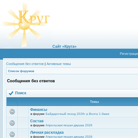
Сайт «Круга»
Регистраци
Сообщения без ответов
|
Активные темы
Список форумов
Сообщения без ответов
Поиск
Темы
Финансы
в форуме
Байдарочный поход 2026г р.Волга 1-3мая
Состав
в форуме
Апрельская пешая двушка 2026
Личная раскладка
в форуме
Апрельская пешая двушка 2026