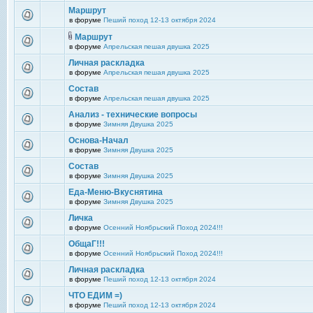
Маршрут
в форуме
Пеший поход 12-13 октября 2024
Маршрут
в форуме
Апрельская пешая двушка 2025
Личная раскладка
в форуме
Апрельская пешая двушка 2025
Состав
в форуме
Апрельская пешая двушка 2025
Анализ - технические вопросы
в форуме
Зимняя Двушка 2025
Основа-Начал
в форуме
Зимняя Двушка 2025
Состав
в форуме
Зимняя Двушка 2025
Еда-Меню-Вкуснятина
в форуме
Зимняя Двушка 2025
Личка
в форуме
Осенний Ноябрьский Поход 2024!!!
ОбщаГ!!!
в форуме
Осенний Ноябрьский Поход 2024!!!
Личная раскладка
в форуме
Пеший поход 12-13 октября 2024
ЧТО ЕДИМ =)
в форуме
Пеший поход 12-13 октября 2024