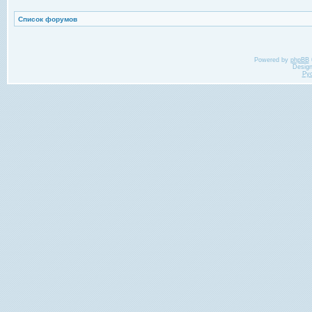
Список форумов
Powered by
phpBB
Desig
Ру