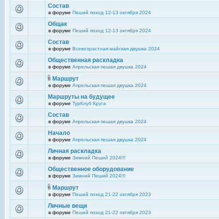
Состав
в форуме
Пеший поход 12-13 октября 2024
Общак
в форуме
Пеший поход 12-13 октября 2024
Состав
в форуме
Всевозрастная майская двушка 2024
Общественная раскладка
в форуме
Апрельская пешая двушка 2024
Маршрут
в форуме
Апрельская пешая двушка 2024
Маршруты на будущее
в форуме
ТурКлуб Круга
Состав
в форуме
Апрельская пешая двушка 2024
Начало
в форуме
Апрельская пешая двушка 2024
Личная раскладка
в форуме
Зимний Пеший 2024!!!
Общественное оборудование
в форуме
Зимний Пеший 2024!!!
Маршрут
в форуме
Пеший поход 21-22 октября 2023
Личные вещи
в форуме
Пеший поход 21-22 октября 2023