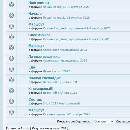
Наш состав
в форуме
Пеший поход 21-22 октября 2023
Начало
в форуме
Пеший поход 21-22 октября 2023
Маршрут
в форуме
Осенний водный двухдневный 7-8 октября 2023
Свое личное
в форуме
Осенний водный двухдневный 7-8 октября 2023
Маршрут
в форуме
Апрельская пешая двушка 2023
Личные вещички...
в форуме
Апрельская пешая двушка 2023
Еда
в форуме
Летний поход 2023
Личная Раскладка!
в форуме
Весенний р.Онега 2023
Катамараны!!!
в форуме
Весенний р.Онега 2023
Состав:
в форуме
Зима 2023 Многодневный
Маршрут
в форуме
Осенняя двушка 1-2 октября 2022
Показать сообщения за:
Сортирова
Страница
1
из
5
[ Результатов поиска: 201 ]