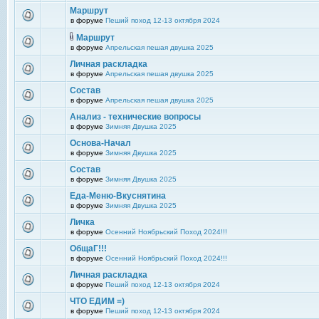
Маршрут
в форуме
Пеший поход 12-13 октября 2024
Маршрут
в форуме
Апрельская пешая двушка 2025
Личная раскладка
в форуме
Апрельская пешая двушка 2025
Состав
в форуме
Апрельская пешая двушка 2025
Анализ - технические вопросы
в форуме
Зимняя Двушка 2025
Основа-Начал
в форуме
Зимняя Двушка 2025
Состав
в форуме
Зимняя Двушка 2025
Еда-Меню-Вкуснятина
в форуме
Зимняя Двушка 2025
Личка
в форуме
Осенний Ноябрьский Поход 2024!!!
ОбщаГ!!!
в форуме
Осенний Ноябрьский Поход 2024!!!
Личная раскладка
в форуме
Пеший поход 12-13 октября 2024
ЧТО ЕДИМ =)
в форуме
Пеший поход 12-13 октября 2024