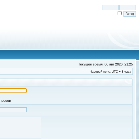
Текущее время: 06 авг 2026, 21:25
Часовой пояс: UTC + 3 часа
апросов