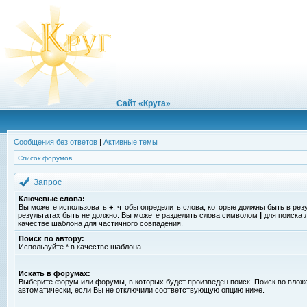
Сайт «Круга»
Сообщения без ответов
|
Активные темы
Список форумов
Запрос
Ключевые слова:
Вы можете использовать
+
, чтобы определить слова, которые должны быть в рез
результатах быть не должно. Вы можете разделить слова символом
|
для поиска 
качестве шаблона для частичного совпадения.
Поиск по автору:
Используйте * в качестве шаблона.
Искать в форумах:
Выберите форум или форумы, в которых будет произведен поиск. Поиск во вло
автоматически, если Вы не отключили соответствующую опцию ниже.