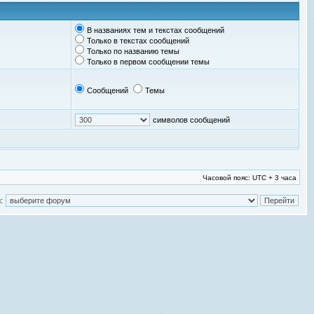
В названиях тем и текстах сообщений
Только в текстах сообщений
Только по названию темы
Только в первом сообщении темы
Сообщений
Темы
символов сообщений
Часовой пояс: UTC + 3 часа
: