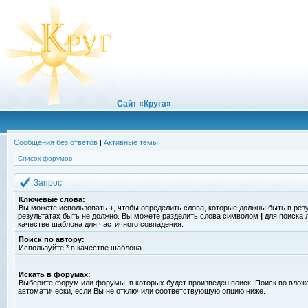
Сайт «Круга»
Сообщения без ответов
|
Активные темы
Список форумов
Запрос
Ключевые слова:
Вы можете использовать
+
, чтобы определить слова, которые должны быть в рез
результатах быть не должно. Вы можете разделить слова символом
|
для поиска 
качестве шаблона для частичного совпадения.
Поиск по автору:
Используйте * в качестве шаблона.
Искать в форумах:
Выберите форум или форумы, в которых будет произведен поиск. Поиск во вло
автоматически, если Вы не отключили соответствующую опцию ниже.