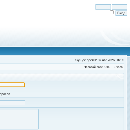
Текущее время: 07 авг 2026, 16:39
Часовой пояс: UTC + 3 часа
апросов