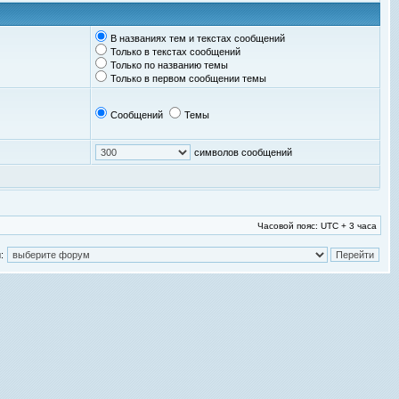
В названиях тем и текстах сообщений
Только в текстах сообщений
Только по названию темы
Только в первом сообщении темы
Сообщений
Темы
символов сообщений
Часовой пояс: UTC + 3 часа
: