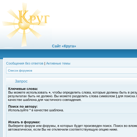
Сайт «Круга»
Сообщения без ответов
|
Активные темы
Список форумов
Запрос
Ключевые слова:
Вы можете использовать
+
, чтобы определить слова, которые должны быть в рез
результатах быть не должно. Вы можете разделить слова символом
|
для поиска 
качестве шаблона для частичного совпадения.
Поиск по автору:
Используйте * в качестве шаблона.
Искать в форумах:
Выберите форум или форумы, в которых будет произведен поиск. Поиск во вло
автоматически, если Вы не отключили соответствующую опцию ниже.