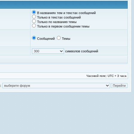
В названиях тем и текстах сообщений
Только в текстах сообщений
Только по названию темы
Только в первом сообщении темы
Сообщений
Темы
символов сообщений
Часовой пояс: UTC + 3 часа
: