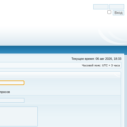
Текущее время: 06 авг 2026, 18:33
Часовой пояс: UTC + 3 часа
апросов