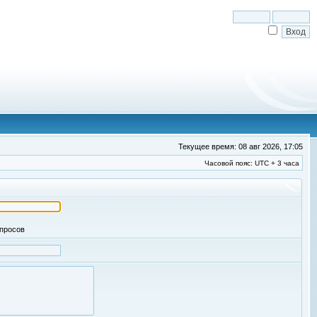
Текущее время: 08 авг 2026, 17:05
Часовой пояс: UTC + 3 часа
апросов