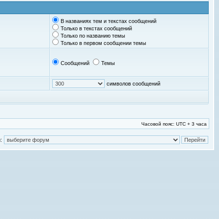
В названиях тем и текстах сообщений
Только в текстах сообщений
Только по названию темы
Только в первом сообщении темы
Сообщений
Темы
символов сообщений
Часовой пояс: UTC + 3 часа
: