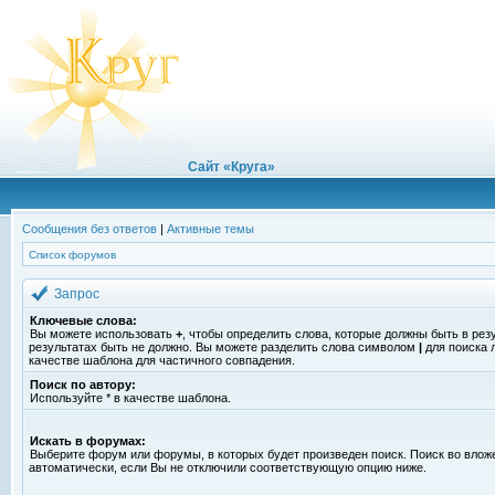
Сайт «Круга»
Сообщения без ответов
|
Активные темы
Список форумов
Запрос
Ключевые слова:
Вы можете использовать
+
, чтобы определить слова, которые должны быть в рез
результатах быть не должно. Вы можете разделить слова символом
|
для поиска 
качестве шаблона для частичного совпадения.
Поиск по автору:
Используйте * в качестве шаблона.
Искать в форумах:
Выберите форум или форумы, в которых будет произведен поиск. Поиск во вло
автоматически, если Вы не отключили соответствующую опцию ниже.