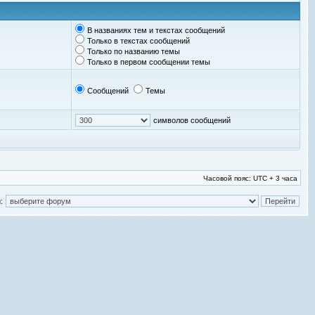
В названиях тем и текстах сообщений
Только в текстах сообщений
Только по названию темы
Только в первом сообщении темы
Сообщений
Темы
символов сообщений
Часовой пояс: UTC + 3 часа
: