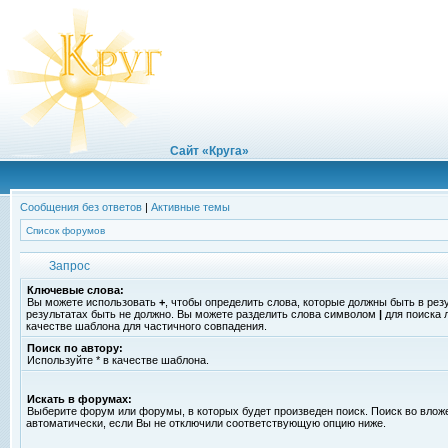
Сайт «Круга»
Сообщения без ответов
|
Активные темы
Список форумов
Запрос
Ключевые слова:
Вы можете использовать
+
, чтобы определить слова, которые должны быть в рез
результатах быть не должно. Вы можете разделить слова символом
|
для поиска 
качестве шаблона для частичного совпадения.
Поиск по автору:
Используйте * в качестве шаблона.
Искать в форумах:
Выберите форум или форумы, в которых будет произведен поиск. Поиск во вло
автоматически, если Вы не отключили соответствующую опцию ниже.