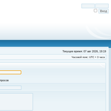
Текущее время: 07 авг 2026, 19:19
Часовой пояс: UTC + 3 часа
апросов