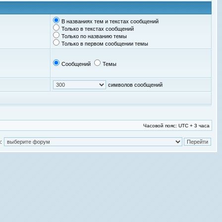
В названиях тем и текстах сообщений
Только в текстах сообщений
Только по названию темы
Только в первом сообщении темы
Сообщений
Темы
символов сообщений
Часовой пояс: UTC + 3 часа
: