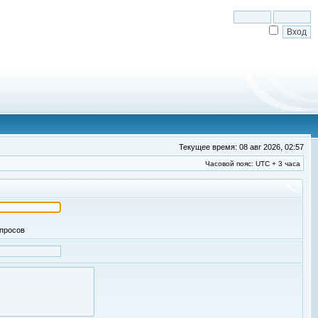
Текущее время: 08 авг 2026, 02:57
Часовой пояс: UTC + 3 часа
апросов