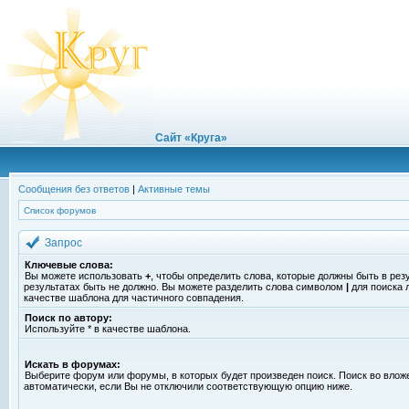
Сайт «Круга»
Сообщения без ответов
|
Активные темы
Список форумов
Запрос
Ключевые слова:
Вы можете использовать
+
, чтобы определить слова, которые должны быть в рез
результатах быть не должно. Вы можете разделить слова символом
|
для поиска 
качестве шаблона для частичного совпадения.
Поиск по автору:
Используйте * в качестве шаблона.
Искать в форумах:
Выберите форум или форумы, в которых будет произведен поиск. Поиск во вло
автоматически, если Вы не отключили соответствующую опцию ниже.