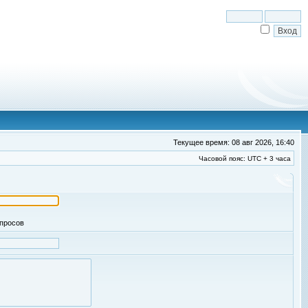
Текущее время: 08 авг 2026, 16:40
Часовой пояс: UTC + 3 часа
апросов