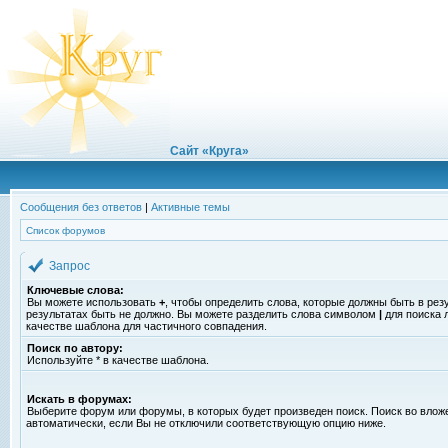
Сайт «Круга»
Сообщения без ответов
|
Активные темы
Список форумов
Запрос
Ключевые слова:
Вы можете использовать
+
, чтобы определить слова, которые должны быть в рез
результатах быть не должно. Вы можете разделить слова символом
|
для поиска 
качестве шаблона для частичного совпадения.
Поиск по автору:
Используйте * в качестве шаблона.
Искать в форумах:
Выберите форум или форумы, в которых будет произведен поиск. Поиск во вло
автоматически, если Вы не отключили соответствующую опцию ниже.