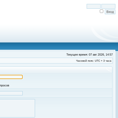
Текущее время: 07 авг 2026, 14:57
Часовой пояс: UTC + 3 часа
апросов