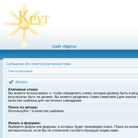
Сайт «Круга»
Сообщения без ответов
|
Активные темы
Список форумов
Запрос
Ключевые слова:
Вы можете использовать
+
, чтобы определить слова, которые должны быть в рез
результатах быть не должно. Вы можете разделить слова символом
|
для поиска 
качестве шаблона для частичного совпадения.
Поиск по автору:
Используйте * в качестве шаблона.
Искать в форумах:
Выберите форум или форумы, в которых будет произведен поиск. Поиск во вло
автоматически, если Вы не отключили соответствующую опцию ниже.