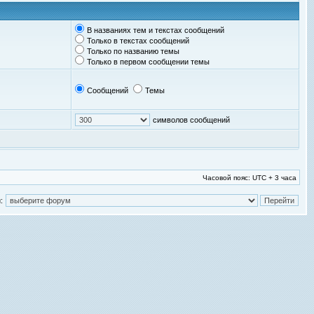
В названиях тем и текстах сообщений
Только в текстах сообщений
Только по названию темы
Только в первом сообщении темы
Сообщений
Темы
символов сообщений
Часовой пояс: UTC + 3 часа
: