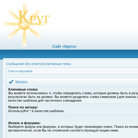
Сайт «Круга»
Сообщения без ответов
|
Активные темы
Список форумов
Запрос
Ключевые слова:
Вы можете использовать
+
, чтобы определить слова, которые должны быть в рез
результатах быть не должно. Вы можете разделить слова символом
|
для поиска 
качестве шаблона для частичного совпадения.
Поиск по автору:
Используйте * в качестве шаблона.
Искать в форумах:
Выберите форум или форумы, в которых будет произведен поиск. Поиск во вло
автоматически, если Вы не отключили соответствующую опцию ниже.