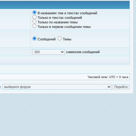
В названиях тем и текстах сообщений
Только в текстах сообщений
Только по названию темы
Только в первом сообщении темы
Сообщений
Темы
символов сообщений
Часовой пояс: UTC + 3 часа
: