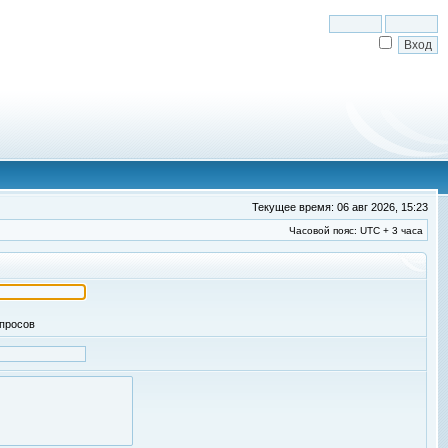
Текущее время: 06 авг 2026, 15:23
Часовой пояс: UTC + 3 часа
апросов