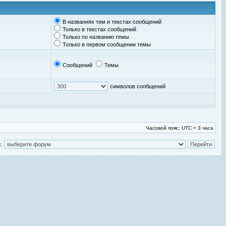
В названиях тем и текстах сообщений
Только в текстах сообщений
Только по названию темы
Только в первом сообщении темы
Сообщений
Темы
символов сообщений
Часовой пояс: UTC + 3 часа
: