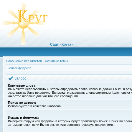
Сайт «Круга»
Сообщения без ответов
|
Активные темы
Список форумов
Запрос
Ключевые слова:
Вы можете использовать
+
, чтобы определить слова, которые должны быть в рез
результатах быть не должно. Вы можете разделить слова символом
|
для поиска 
качестве шаблона для частичного совпадения.
Поиск по автору:
Используйте * в качестве шаблона.
Искать в форумах:
Выберите форум или форумы, в которых будет произведен поиск. Поиск во вло
автоматически, если Вы не отключили соответствующую опцию ниже.