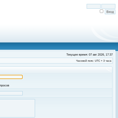
Текущее время: 07 авг 2026, 17:37
Часовой пояс: UTC + 3 часа
апросов