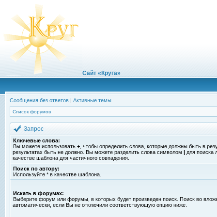
Сайт «Круга»
Сообщения без ответов
|
Активные темы
Список форумов
Запрос
Ключевые слова:
Вы можете использовать
+
, чтобы определить слова, которые должны быть в рез
результатах быть не должно. Вы можете разделить слова символом
|
для поиска 
качестве шаблона для частичного совпадения.
Поиск по автору:
Используйте * в качестве шаблона.
Искать в форумах:
Выберите форум или форумы, в которых будет произведен поиск. Поиск во вло
автоматически, если Вы не отключили соответствующую опцию ниже.