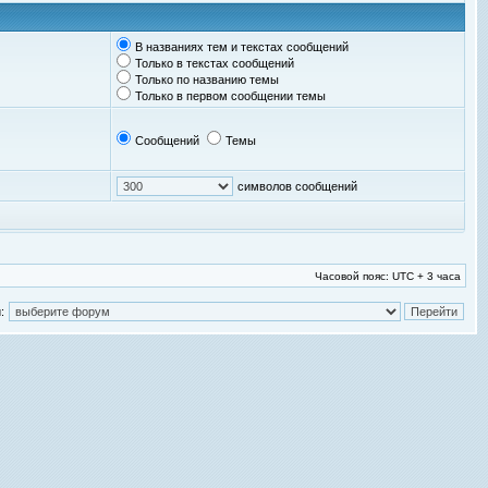
В названиях тем и текстах сообщений
Только в текстах сообщений
Только по названию темы
Только в первом сообщении темы
Сообщений
Темы
символов сообщений
Часовой пояс: UTC + 3 часа
: