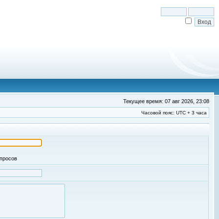
Текущее время: 07 авг 2026, 23:08
Часовой пояс: UTC + 3 часа
апросов