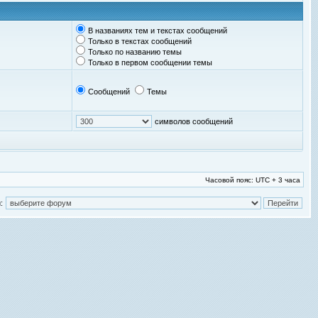
В названиях тем и текстах сообщений
Только в текстах сообщений
Только по названию темы
Только в первом сообщении темы
Сообщений
Темы
символов сообщений
Часовой пояс: UTC + 3 часа
: