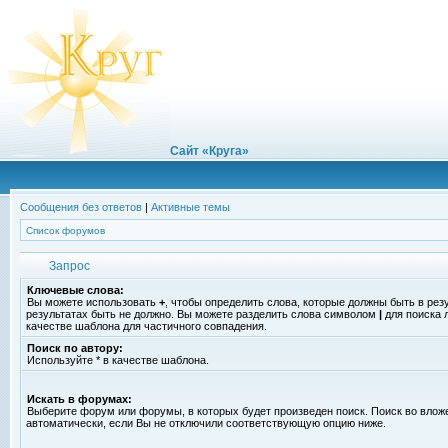
Сайт «Круга»
Сообщения без ответов
|
Активные темы
Список форумов
Запрос
Ключевые слова:
Вы можете использовать
+
, чтобы определить слова, которые должны быть в рез
результатах быть не должно. Вы можете разделить слова символом
|
для поиска 
качестве шаблона для частичного совпадения.
Поиск по автору:
Используйте * в качестве шаблона.
Искать в форумах:
Выберите форум или форумы, в которых будет произведен поиск. Поиск во вло
автоматически, если Вы не отключили соответствующую опцию ниже.