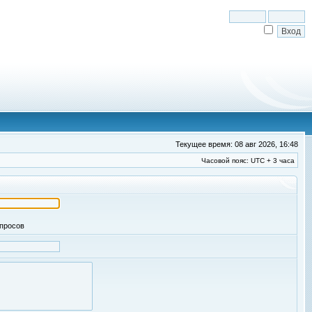
Текущее время: 08 авг 2026, 16:48
Часовой пояс: UTC + 3 часа
апросов