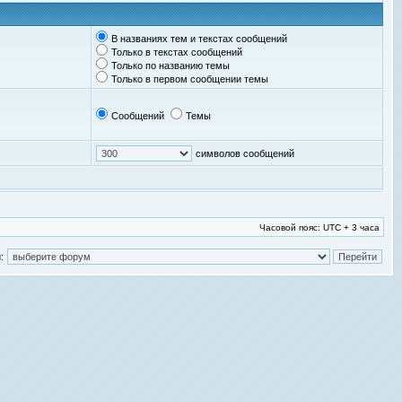
В названиях тем и текстах сообщений
Только в текстах сообщений
Только по названию темы
Только в первом сообщении темы
Сообщений
Темы
символов сообщений
Часовой пояс: UTC + 3 часа
: