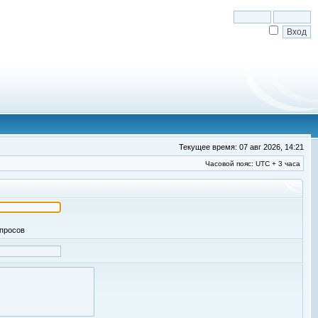
Текущее время: 07 авг 2026, 14:21
Часовой пояс: UTC + 3 часа
апросов