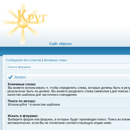
Сайт «Круга»
Сообщения без ответов
|
Активные темы
Список форумов
Запрос
Ключевые слова:
Вы можете использовать
+
, чтобы определить слова, которые должны быть в рез
результатах быть не должно. Вы можете разделить слова символом
|
для поиска 
качестве шаблона для частичного совпадения.
Поиск по автору:
Используйте * в качестве шаблона.
Искать в форумах:
Выберите форум или форумы, в которых будет произведен поиск. Поиск во вло
автоматически, если Вы не отключили соответствующую опцию ниже.