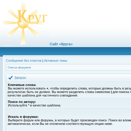
Сайт «Круга»
Сообщения без ответов
|
Активные темы
Список форумов
Запрос
Ключевые слова:
Вы можете использовать
+
, чтобы определить слова, которые должны быть в рез
результатах быть не должно. Вы можете разделить слова символом
|
для поиска 
качестве шаблона для частичного совпадения.
Поиск по автору:
Используйте * в качестве шаблона.
Искать в форумах:
Выберите форум или форумы, в которых будет произведен поиск. Поиск во вло
автоматически, если Вы не отключили соответствующую опцию ниже.