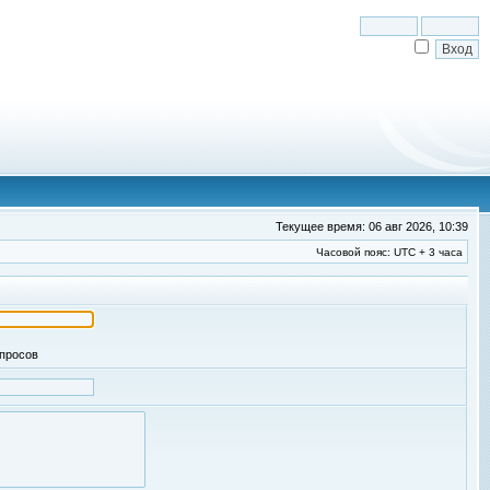
Текущее время: 06 авг 2026, 10:39
Часовой пояс: UTC + 3 часа
апросов