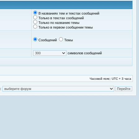
В названиях тем и текстах сообщений
Только в текстах сообщений
Только по названию темы
Только в первом сообщении темы
Сообщений
Темы
символов сообщений
Часовой пояс: UTC + 3 часа
: