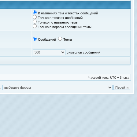
В названиях тем и текстах сообщений
Только в текстах сообщений
Только по названию темы
Только в первом сообщении темы
Сообщений
Темы
символов сообщений
Часовой пояс: UTC + 3 часа
: