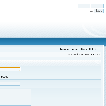
Текущее время: 06 авг 2026, 21:18
Часовой пояс: UTC + 3 часа
апросов