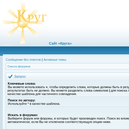
Сайт «Круга»
Сообщения без ответов
|
Активные темы
Список форумов
Запрос
Ключевые слова:
Вы можете использовать
+
, чтобы определить слова, которые должны быть в рез
результатах быть не должно. Вы можете разделить слова символом
|
для поиска 
качестве шаблона для частичного совпадения.
Поиск по автору:
Используйте * в качестве шаблона.
Искать в форумах:
Выберите форум или форумы, в которых будет произведен поиск. Поиск во вло
автоматически, если Вы не отключили соответствующую опцию ниже.