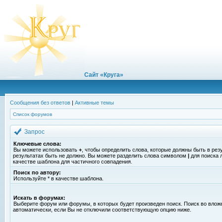
Сайт «Круга»
Сообщения без ответов
|
Активные темы
Список форумов
Запрос
Ключевые слова:
Вы можете использовать
+
, чтобы определить слова, которые должны быть в рез
результатах быть не должно. Вы можете разделить слова символом
|
для поиска 
качестве шаблона для частичного совпадения.
Поиск по автору:
Используйте * в качестве шаблона.
Искать в форумах:
Выберите форум или форумы, в которых будет произведен поиск. Поиск во вло
автоматически, если Вы не отключили соответствующую опцию ниже.