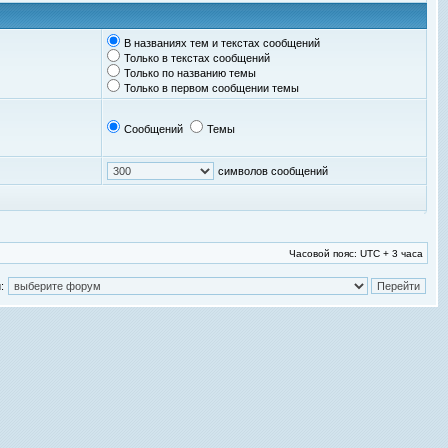
В названиях тем и текстах сообщений
Только в текстах сообщений
Только по названию темы
Только в первом сообщении темы
Сообщений
Темы
символов сообщений
Часовой пояс: UTC + 3 часа
: