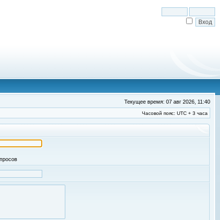
Текущее время: 07 авг 2026, 11:40
Часовой пояс: UTC + 3 часа
апросов