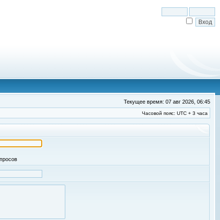
Текущее время: 07 авг 2026, 06:45
Часовой пояс: UTC + 3 часа
апросов