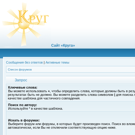
Сайт «Круга»
Сообщения без ответов
|
Активные темы
Список форумов
Запрос
Ключевые слова:
Вы можете использовать
+
, чтобы определить слова, которые должны быть в рез
результатах быть не должно. Вы можете разделить слова символом
|
для поиска 
качестве шаблона для частичного совпадения.
Поиск по автору:
Используйте * в качестве шаблона.
Искать в форумах:
Выберите форум или форумы, в которых будет произведен поиск. Поиск во вло
автоматически, если Вы не отключили соответствующую опцию ниже.