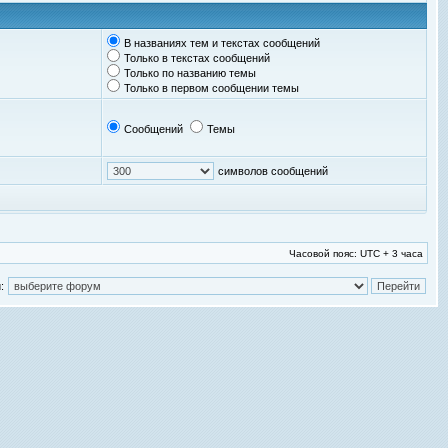
В названиях тем и текстах сообщений
Только в текстах сообщений
Только по названию темы
Только в первом сообщении темы
Сообщений
Темы
символов сообщений
Часовой пояс: UTC + 3 часа
: