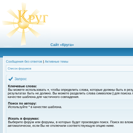
Сайт «Круга»
Сообщения без ответов
|
Активные темы
Список форумов
Запрос
Ключевые слова:
Вы можете использовать
+
, чтобы определить слова, которые должны быть в рез
результатах быть не должно. Вы можете разделить слова символом
|
для поиска 
качестве шаблона для частичного совпадения.
Поиск по автору:
Используйте * в качестве шаблона.
Искать в форумах:
Выберите форум или форумы, в которых будет произведен поиск. Поиск во вло
автоматически, если Вы не отключили соответствующую опцию ниже.