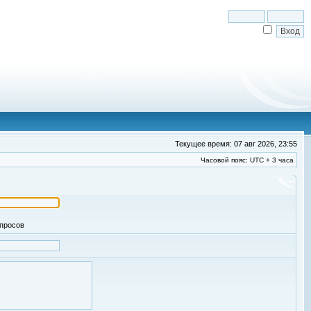
Текущее время: 07 авг 2026, 23:55
Часовой пояс: UTC + 3 часа
апросов