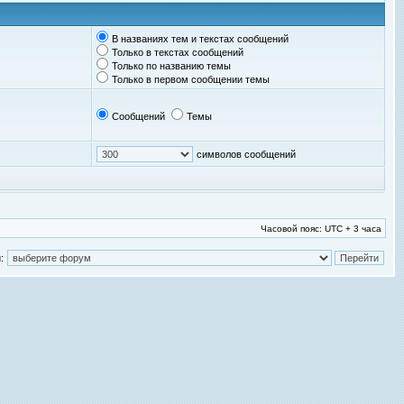
В названиях тем и текстах сообщений
Только в текстах сообщений
Только по названию темы
Только в первом сообщении темы
Сообщений
Темы
символов сообщений
Часовой пояс: UTC + 3 часа
: