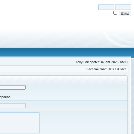
Текущее время: 07 авг 2026, 05:11
Часовой пояс: UTC + 3 часа
апросов