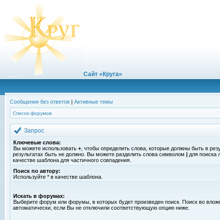
Сайт «Круга»
Сообщения без ответов
|
Активные темы
Список форумов
Запрос
Ключевые слова:
Вы можете использовать
+
, чтобы определить слова, которые должны быть в рез
результатах быть не должно. Вы можете разделить слова символом
|
для поиска 
качестве шаблона для частичного совпадения.
Поиск по автору:
Используйте * в качестве шаблона.
Искать в форумах:
Выберите форум или форумы, в которых будет произведен поиск. Поиск во вло
автоматически, если Вы не отключили соответствующую опцию ниже.