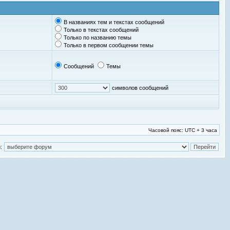
В названиях тем и текстах сообщений
Только в текстах сообщений
Только по названию темы
Только в первом сообщении темы
Сообщений
Темы
символов сообщений
Часовой пояс: UTC + 3 часа
: