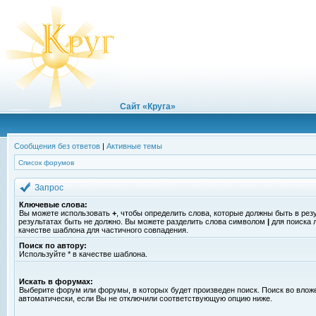
Сайт «Круга»
Сообщения без ответов
|
Активные темы
Список форумов
Запрос
Ключевые слова:
Вы можете использовать
+
, чтобы определить слова, которые должны быть в рез
результатах быть не должно. Вы можете разделить слова символом
|
для поиска 
качестве шаблона для частичного совпадения.
Поиск по автору:
Используйте * в качестве шаблона.
Искать в форумах:
Выберите форум или форумы, в которых будет произведен поиск. Поиск во вло
автоматически, если Вы не отключили соответствующую опцию ниже.