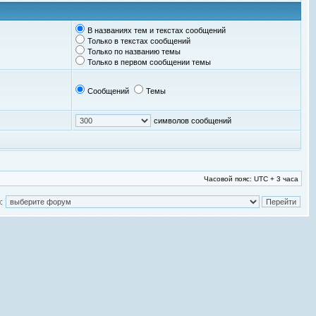
В названиях тем и текстах сообщений
Только в текстах сообщений
Только по названию темы
Только в первом сообщении темы
Сообщений
Темы
символов сообщений
Часовой пояс: UTC + 3 часа
: