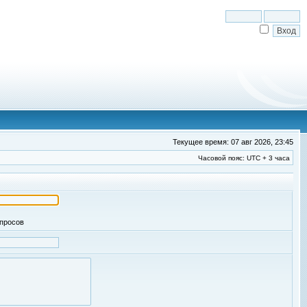
Текущее время: 07 авг 2026, 23:45
Часовой пояс: UTC + 3 часа
апросов