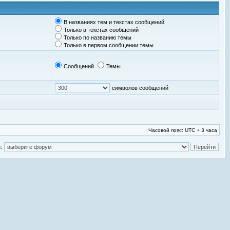
В названиях тем и текстах сообщений
Только в текстах сообщений
Только по названию темы
Только в первом сообщении темы
Сообщений
Темы
символов сообщений
Часовой пояс: UTC + 3 часа
: