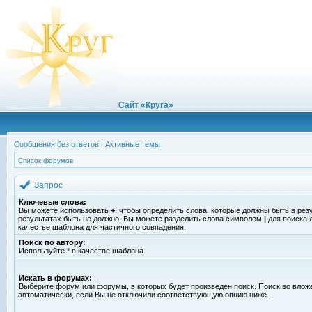
Сайт «Круга»
Сообщения без ответов
|
Активные темы
Список форумов
Запрос
Ключевые слова:
Вы можете использовать
+
, чтобы определить слова, которые должны быть в рез
результатах быть не должно. Вы можете разделить слова символом
|
для поиска 
качестве шаблона для частичного совпадения.
Поиск по автору:
Используйте * в качестве шаблона.
Искать в форумах:
Выберите форум или форумы, в которых будет произведен поиск. Поиск во вло
автоматически, если Вы не отключили соответствующую опцию ниже.