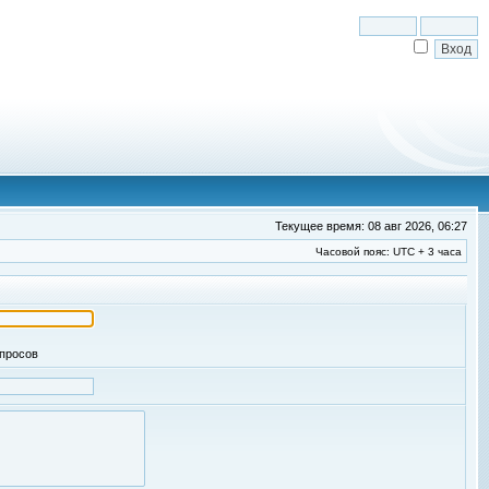
Текущее время: 08 авг 2026, 06:27
Часовой пояс: UTC + 3 часа
апросов