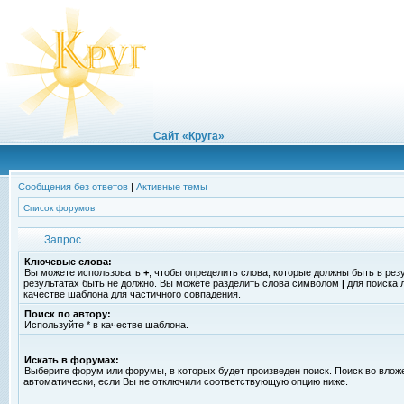
Сайт «Круга»
Сообщения без ответов
|
Активные темы
Список форумов
Запрос
Ключевые слова:
Вы можете использовать
+
, чтобы определить слова, которые должны быть в рез
результатах быть не должно. Вы можете разделить слова символом
|
для поиска 
качестве шаблона для частичного совпадения.
Поиск по автору:
Используйте * в качестве шаблона.
Искать в форумах:
Выберите форум или форумы, в которых будет произведен поиск. Поиск во вло
автоматически, если Вы не отключили соответствующую опцию ниже.