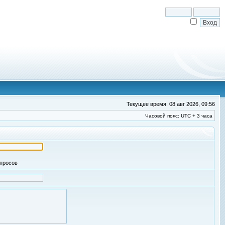
Текущее время: 08 авг 2026, 09:56
Часовой пояс: UTC + 3 часа
апросов