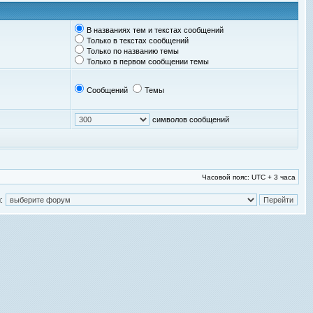
В названиях тем и текстах сообщений
Только в текстах сообщений
Только по названию темы
Только в первом сообщении темы
Сообщений
Темы
символов сообщений
Часовой пояс: UTC + 3 часа
: